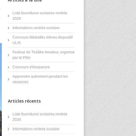
Liste fournitures scolaires rentrée
2026
Informations rentrée scolaire
Concours Médiatiks élèves dispositif
ULIS
Festival de Théâtre Amateur, organisé
par le Pôle
Concours d'éloquence
Apprendre autrement pendant les
vacances
Articles récents
Liste fournitures scolaires rentrée
2026
Informations rentrée scolaire