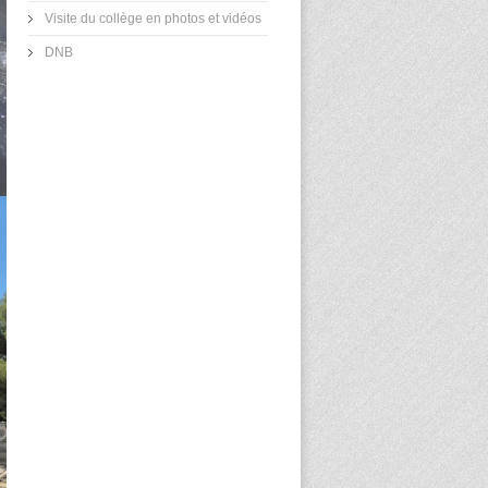
Visite du collège en photos et vidéos
DNB