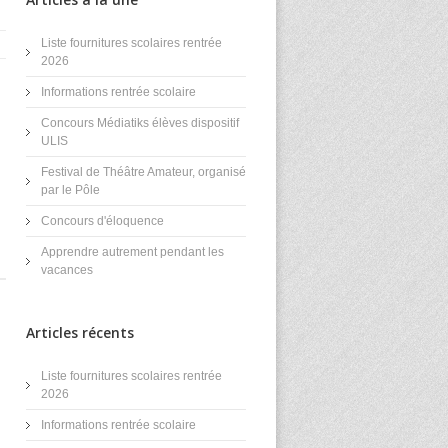
Liste fournitures scolaires rentrée
2026
Informations rentrée scolaire
Concours Médiatiks élèves dispositif
ULIS
Festival de Théâtre Amateur, organisé
par le Pôle
Concours d'éloquence
Apprendre autrement pendant les
vacances
Articles récents
Liste fournitures scolaires rentrée
2026
Informations rentrée scolaire