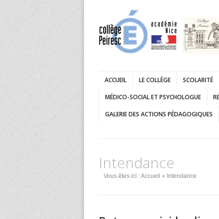
ACCUEIL
LE COLLÈGE
SCOLARITÉ
MÉDICO-SOCIAL ET PSYCHOLOGUE
RE
GALERIE DES ACTIONS PÉDAGOGIQUES
Intendance
Vous êtes ici :
Accueil
» Intendance