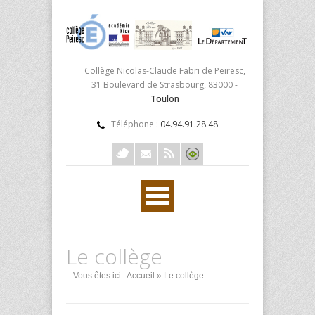
Collège Nicolas-Claude Fabri de Peiresc,
31 Boulevard de Strasbourg, 83000 -
Toulon
Téléphone :
04.94.91.28.48
Le collège
Vous êtes ici :
Accueil
» Le collège