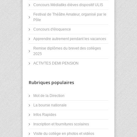
Concours Médiatiks élèves dispositif ULIS
Festival de Théâtre Amateur, organisé par le
Pôle
Concours d'éloquence
Apprendre autrement pendant les vacances
Remise diplômes du brevet des collèges
2025
ACTIVTES DEMI PENSION
Rubriques populaires
Mot de la Direction
La bourse nationale
Infos Rapides
Inscription et fournitures scolaires
Visite du collège en photos et vidéos