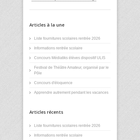
Articles à la une
Liste fournitures scolaires rentrée 2026
Informations rentrée scolaire
Concours Médiatiks élèves dispositif ULIS
Festival de Théâtre Amateur, organisé par le
Pôle
Concours d'éloquence
Apprendre autrement pendant les vacances
Articles récents
Liste fournitures scolaires rentrée 2026
Informations rentrée scolaire