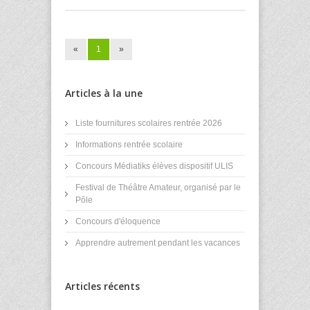
«
1
»
Articles à la une
Liste fournitures scolaires rentrée 2026
Informations rentrée scolaire
Concours Médiatiks élèves dispositif ULIS
Festival de Théâtre Amateur, organisé par le
Pôle
Concours d'éloquence
Apprendre autrement pendant les vacances
Articles récents