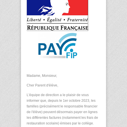
Madame, Monsieur,
Cher Parent d'élève,
L'équipe de direction a le plaisir de vous
informer que, depuis le 1er octobre 2023, les
familles (précisément le responsable financier
de l'élève) peuvent désormais payer en lignes
les différentes factures (notamment les frais de
restauration scolaire) émises par le collège.