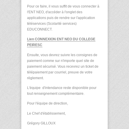
Pour ce faire, il vous suffit de vous connecter à
l'ENT NEO, d'accéder à l'onglet des
applications puis de rendre sur l'application
téléservices (Scolarité services)
EDUCONNECT.
Lien CONNEXION ENT NEO DU COLLEGE
PEIRESC
Ensuite, vous devrez suivre les consignes de
paiement comme sur n'importe quel site de
paiement sécurisé. Vous recevrez un ticket de
télépaiement par courriel, preuve de votre
règlement.
L'équipe d'intendance reste disponible pour
tout renseignement complémentaire.
Pour l'équipe de direction,
Le Chef d'établissement,
Grégory GILLOUX