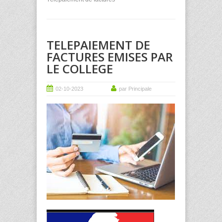
TELEPAIEMENT DE
FACTURES EMISES PAR
LE COLLEGE
02-10-2023
par Principale