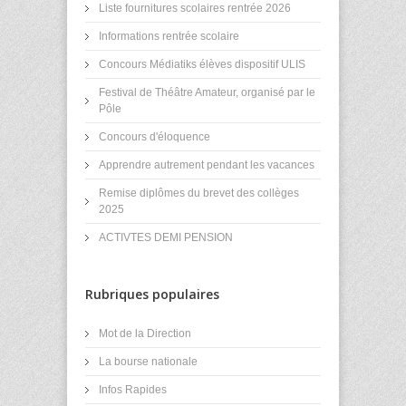
Liste fournitures scolaires rentrée 2026
Informations rentrée scolaire
Concours Médiatiks élèves dispositif ULIS
Festival de Théâtre Amateur, organisé par le
Pôle
Concours d'éloquence
Apprendre autrement pendant les vacances
Remise diplômes du brevet des collèges
2025
ACTIVTES DEMI PENSION
Rubriques populaires
Mot de la Direction
La bourse nationale
Infos Rapides