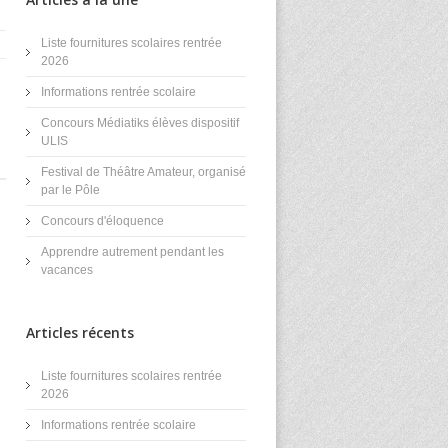
Liste fournitures scolaires rentrée
2026
Informations rentrée scolaire
Concours Médiatiks élèves dispositif
ULIS
Festival de Théâtre Amateur, organisé
par le Pôle
Concours d'éloquence
Apprendre autrement pendant les
vacances
Articles récents
Liste fournitures scolaires rentrée
2026
Informations rentrée scolaire