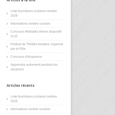
Liste fournitures scolaires rentrée
2026
Informations rentrée scolaire
Concours Médiatiks élèves dispositif
ULIS
Festival de Théâtre Amateur, organisé
»
par le Pôle
Concours d'éloquence
Apprendre autrement pendant les
vacances
Articles récents
Liste fournitures scolaires rentrée
2026
Informations rentrée scolaire