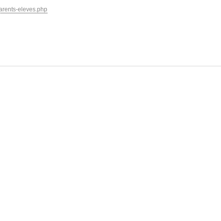
parents-eleves.php