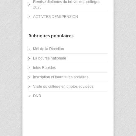
Remise diplômes du brevet des collèges
2025
ACTIVTES DEMI PENSION
Rubriques populaires
Mot de la Direction
La bourse nationale
Infos Rapides
Inscription et fournitures scolaires
Visite du collège en photos et vidéos
DNB