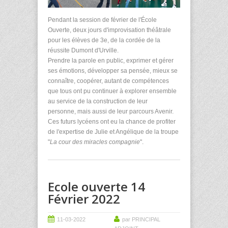
Pendant la session de février de l'École
Ouverte, deux jours d'improvisation théâtrale
pour les élèves de 3e, de la cordée de la
réussite Dumont d'Urville.
Prendre la parole en public, exprimer et gérer
ses émotions, développer sa pensée, mieux se
connaître, coopérer, autant de compétences
que tous ont pu continuer à explorer ensemble
au service de la construction de leur
personne, mais aussi de leur parcours Avenir.
Ces futurs lycéens ont eu la chance de profiter
de l'expertise de Julie et Angélique de la troupe
"
La cour des miracles compagnie
".
Ecole ouverte 14
Février 2022
11-03-2022
par PRINCIPAL