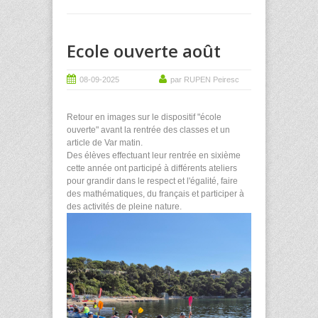
Ecole ouverte août
08-09-2025
par RUPEN Peiresc
Retour en images sur le dispositif "école
ouverte" avant la rentrée des classes et un
article de Var matin.
Des élèves effectuant leur rentrée en sixième
cette année ont participé à différents ateliers
pour grandir dans le respect et l'égalité, faire
des mathématiques, du français et participer à
des activités de pleine nature.