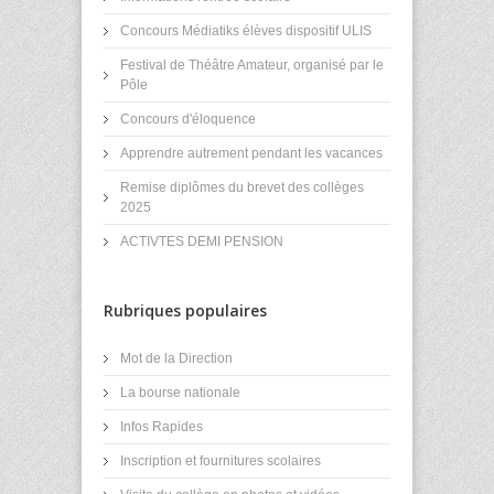
Concours Médiatiks élèves dispositif ULIS
Festival de Théâtre Amateur, organisé par le
Pôle
Concours d'éloquence
Apprendre autrement pendant les vacances
Remise diplômes du brevet des collèges
2025
ACTIVTES DEMI PENSION
Rubriques populaires
Mot de la Direction
La bourse nationale
Infos Rapides
Inscription et fournitures scolaires