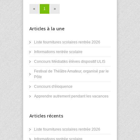
«
1
»
Articles à la une
Liste fournitures scolaires rentrée 2026
Informations rentrée scolaire
Concours Médiatiks élèves dispositif ULIS
Festival de Théâtre Amateur, organisé par le
Pôle
Concours d'éloquence
Apprendre autrement pendant les vacances
Articles récents
Liste fournitures scolaires rentrée 2026
Informations rentrée scolaire