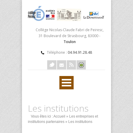
Collège Nicolas-Claude Fabri de Peiresc,
31 Boulevard de Strasbourg, 83000 -
Toulon
Téléphone :
04.94.91.28.48
Les institutions
Vous êtes ici :
Accueil
»
Les entreprises et
institutions partenaires
» Les institutions