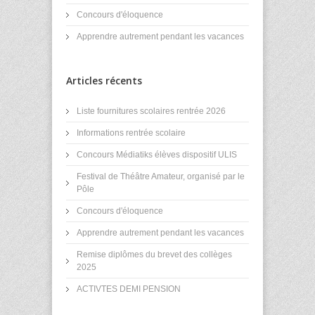
Concours d'éloquence
Apprendre autrement pendant les vacances
Articles récents
Liste fournitures scolaires rentrée 2026
Informations rentrée scolaire
Concours Médiatiks élèves dispositif ULIS
Festival de Théâtre Amateur, organisé par le
Pôle
Concours d'éloquence
Apprendre autrement pendant les vacances
Remise diplômes du brevet des collèges
2025
ACTIVTES DEMI PENSION